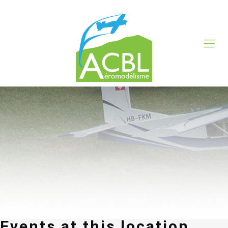
Events at this location