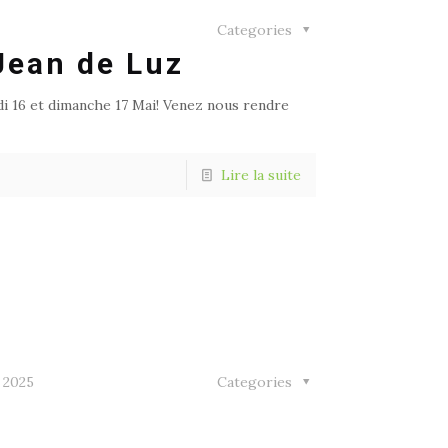
Categories
Jean de Luz
i 16 et dimanche 17 Mai! Venez nous rendre
Lire la suite
 2025
Categories